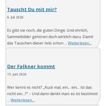
Tauscht Du mit mir?
6. Juli 2026
Es gibt sie noch, die guten Dinge. Und ehrlich,
Sammelbilder gehören doch wirklich dazu. Damit
das Tauschen dieser teils schon …
Weiterlesen…
Der Falkner kommt
15. Juni 2026
Wer kennt es nicht? „Kuck mal, ein… ein… ist das
nicht ein…?“ – Und dann denkt man: es ist bestimmt
…
Weiterlesen…