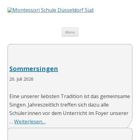
Springe
Menü
zum
Inhalt
Sommersingen
20. Juli 2026
Eine unserer liebsten Tradition ist das gemeinsame
Singen. Jahreszeitlich treffen sich dazu alle
Schüler:innen vor dem Unterricht im Foyer unserer
…
Weiterlesen…