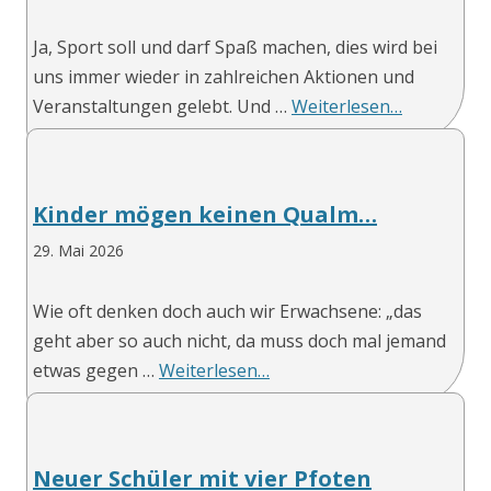
Ja, Sport soll und darf Spaß machen, dies wird bei
uns immer wieder in zahlreichen Aktionen und
Veranstaltungen gelebt. Und …
Weiterlesen…
Kinder mögen keinen Qualm…
29. Mai 2026
Wie oft denken doch auch wir Erwachsene: „das
geht aber so auch nicht, da muss doch mal jemand
etwas gegen …
Weiterlesen…
Neuer Schüler mit vier Pfoten