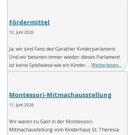
Fördermittel
12. Juni 2026
Ja, wir sind Fans des Garather Kinderparlament.
Und wir betonen immer wieder: dieses Parlament
ist keine Spielwiese wie ein Kinder …
Weiterlesen…
Montessori-Mitmachausstellung
11. Juni 2026
Wir waren zu Gast in der Montessori-
Mitmachaustellung vom Kinderhaus St. Theresia.