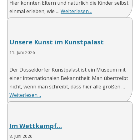
Hier konnten Eltern und natürlich die Kinder selbst
einmal erleben, wie …
Weiterlesen…
Unsere Kunst im Kunstpalast
11. Juni 2026
Der Düsseldorfer Kunstpalast ist ein Museum mit
einer internationalen Bekanntheit. Man übertreibt
nicht, wenn man schreibt, dass hier alle großen …
Weiterlesen…
Im Wettkampf…
8. Juni 2026