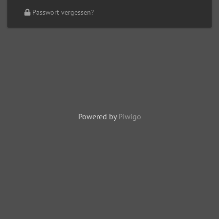
Passwort vergessen?
Powered by
Piwigo