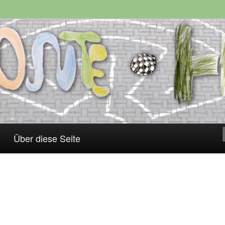
Über diese Seite