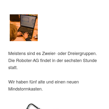
Meistens sind es Zweier- oder Dreiergruppen.
Die Roboter-AG findet in der sechsten Stunde
statt.
Wir haben fünf alte und einen neuen
Mindstormkasten.