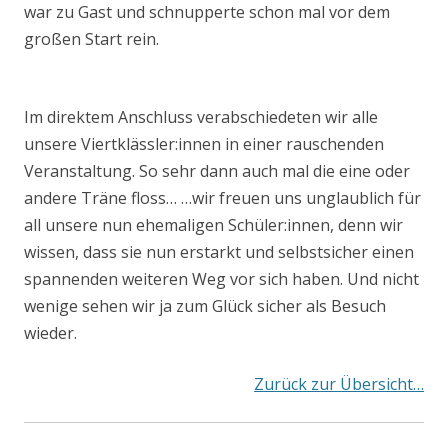
war zu Gast und schnupperte schon mal vor dem
großen Start rein.
Im direktem Anschluss verabschiedeten wir alle
unsere Viertklässler:innen in einer rauschenden
Veranstaltung. So sehr dann auch mal die eine oder
andere Träne floss… …wir freuen uns unglaublich für
all unsere nun ehemaligen Schüler:innen, denn wir
wissen, dass sie nun erstarkt und selbstsicher einen
spannenden weiteren Weg vor sich haben. Und nicht
wenige sehen wir ja zum Glück sicher als Besuch
wieder.
Zurück zur Übersicht…