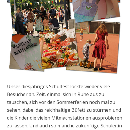
Unser diesjähriges Schulfest lockte wieder viele
Besucher an. Zeit, einmal sich in Ruhe aus zu
tauschen, sich vor den Sommerferien noch mal zu
sehen, dabei das reichhaltige Büfett zu stürmen und
die Kinder die vielen Mitmachstationen ausprobieren
zu lassen. Und auch so manche zukünftige Schüler:in