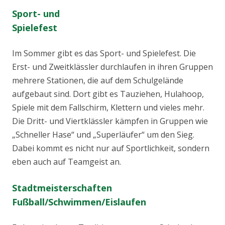
Sport- und
Spielefest
Im Sommer gibt es das Sport- und Spielefest. Die
Erst- und Zweitklässler durchlaufen in ihren Gruppen
mehrere Stationen, die auf dem Schulgelände
aufgebaut sind. Dort gibt es Tauziehen, Hulahoop,
Spiele mit dem Fallschirm, Klettern und vieles mehr.
Die Dritt- und Viertklässler kämpfen in Gruppen wie
„Schneller Hase“ und „Superläufer“ um den Sieg.
Dabei kommt es nicht nur auf Sportlichkeit, sondern
eben auch auf Teamgeist an.
Stadtmeisterschaften
Fußball/Schwimmen/Eislaufen