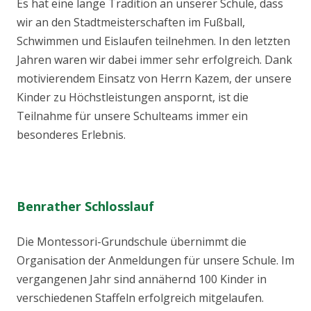
Es hat eine lange Tradition an unserer Schule, dass
wir an den Stadtmeisterschaften im Fußball,
Schwimmen und Eislaufen teilnehmen. In den letzten
Jahren waren wir dabei immer sehr erfolgreich. Dank
motivierendem Einsatz von Herrn Kazem, der unsere
Kinder zu Höchstleistungen anspornt, ist die
Teilnahme für unsere Schulteams immer ein
besonderes Erlebnis.
Benrather Schlosslauf
Die Montessori-Grundschule übernimmt die
Organisation der Anmeldungen für unsere Schule. Im
vergangenen Jahr sind annähernd 100 Kinder in
verschiedenen Staffeln erfolgreich mitgelaufen.