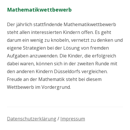
Mathematikwettbewerb
Der jährlich stattfindende Mathematikwettbewerb
steht allen interessierten Kindern offen. Es geht
darum ein wenig zu knobeln, vernetzt zu denken und
eigene Strategien bei der Lösung von fremden
Aufgaben anzuwenden. Die Kinder, die erfolgreich
dabei waren, können sich in der zweiten Runde mit
den anderen Kindern Düsseldorfs vergleichen.
Freude an der Mathematik steht bei diesem
Wettbewerb im Vordergrund.
Datenschutzerklärung
/
Impressum