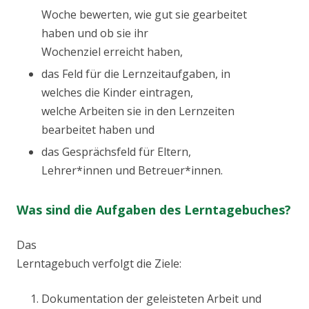
Woche bewerten, wie gut sie gearbeitet
haben und ob sie ihr
Wochenziel erreicht haben,
das Feld für die Lernzeitaufgaben, in
welches die Kinder eintragen,
welche Arbeiten sie in den Lernzeiten
bearbeitet haben und
das Gesprächsfeld für Eltern,
Lehrer*innen und Betreuer*innen.
Was sind die Aufgaben des Lerntagebuches?
Das
Lerntagebuch verfolgt die Ziele:
Dokumentation der geleisteten Arbeit und