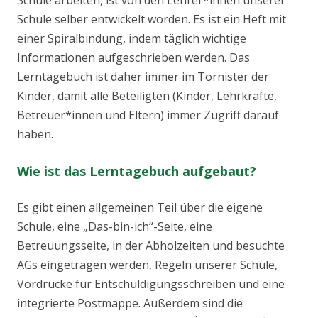
Schule arbeiten, ist von den Lehrer*innen unserer
Schule selber entwickelt worden. Es ist ein Heft mit
einer Spiralbindung, indem täglich wichtige
Informationen aufgeschrieben werden. Das
Lerntagebuch ist daher immer im Tornister der
Kinder, damit alle Beteiligten (Kinder, Lehrkräfte,
Betreuer*innen und Eltern) immer Zugriff darauf
haben.
Wie ist das Lerntagebuch aufgebaut?
Es gibt einen allgemeinen Teil über die eigene
Schule, eine „Das-bin-ich“-Seite, eine
Betreuungsseite, in der Abholzeiten und besuchte
AGs eingetragen werden, Regeln unserer Schule,
Vordrucke für Entschuldigungsschreiben und eine
integrierte Postmappe. Außerdem sind die