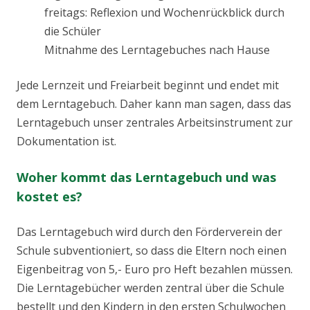
freitags: Reflexion und Wochenrückblick durch
die Schüler
Mitnahme des Lerntagebuches nach Hause
Jede Lernzeit und Freiarbeit beginnt und endet mit
dem Lerntagebuch. Daher kann man sagen, dass das
Lerntagebuch unser zentrales Arbeitsinstrument zur
Dokumentation ist.
Woher kommt das Lerntagebuch und was
kostet es?
Das Lerntagebuch wird durch den Förderverein der
Schule subventioniert, so dass die Eltern noch einen
Eigenbeitrag von 5,- Euro pro Heft bezahlen müssen.
Die Lerntagebücher werden zentral über die Schule
bestellt und den Kindern in den ersten Schulwochen