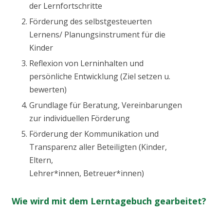
der Lernfortschritte
Förderung des selbstgesteuerten
Lernens/ Planungsinstrument für die
Kinder
Reflexion von Lerninhalten und
persönliche Entwicklung (Ziel setzen u.
bewerten)
Grundlage für Beratung, Vereinbarungen
zur individuellen Förderung
Förderung der Kommunikation und
Transparenz aller Beteiligten (Kinder,
Eltern,
Lehrer*innen, Betreuer*innen)
Wie wird mit dem Lerntagebuch gearbeitet?