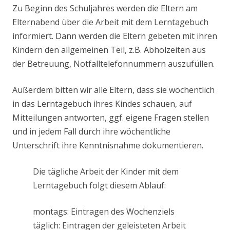
Zu Beginn des Schuljahres werden die Eltern am
Elternabend über die Arbeit mit dem Lerntagebuch
informiert. Dann werden die Eltern gebeten mit ihren
Kindern den allgemeinen Teil, z.B. Abholzeiten aus
der Betreuung, Notfalltelefonnummern auszufüllen.
Außerdem bitten wir alle Eltern, dass sie wöchentlich
in das Lerntagebuch ihres Kindes schauen, auf
Mitteilungen antworten, ggf. eigene Fragen stellen
und in jedem Fall durch ihre wöchentliche
Unterschrift ihre Kenntnisnahme dokumentieren.
Die tägliche Arbeit der Kinder mit dem
Lerntagebuch folgt diesem Ablauf:
montags: Eintragen des Wochenziels
täglich: Eintragen der geleisteten Arbeit