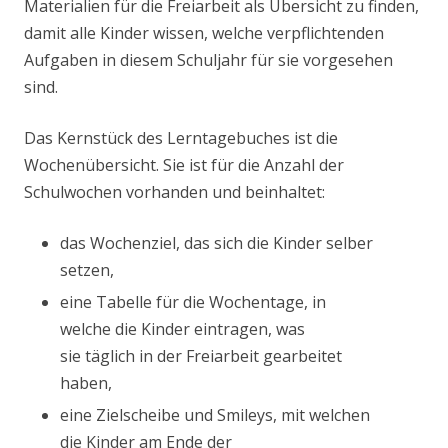
Materialien für die Freiarbeit als Übersicht zu finden,
damit alle Kinder wissen, welche verpflichtenden
Aufgaben in diesem Schuljahr für sie vorgesehen
sind.
Das Kernstück des Lerntagebuches ist die
Wochenübersicht. Sie ist für die Anzahl der
Schulwochen vorhanden und beinhaltet:
das Wochenziel, das sich die Kinder selber
setzen,
eine Tabelle für die Wochentage, in
welche die Kinder eintragen, was
sie täglich in der Freiarbeit gearbeitet
haben,
eine Zielscheibe und Smileys, mit welchen
die Kinder am Ende der