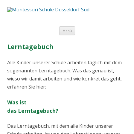
Springe
Menü
zum
Inhalt
Lerntagebuch
Alle Kinder unserer Schule arbeiten täglich mit dem
sogenannten Lerntagebuch. Was das genau ist,
wieso wir damit arbeiten und wie konkret das geht,
erfahren Sie hier:
Was ist
das Lerntagebuch?
Das Lerntagebuch, mit dem alle Kinder unserer