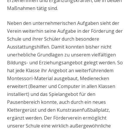
Erzieherinnen und Ergänzungskräften, die in beiden
Maßnahmen tätig sind.
Neben den unternehmerischen Aufgaben sieht der
Verein weiterhin seine Aufgabe in der Förderung der
Schule und ihrer Schüler durch besondere
Ausstattungshilfen. Damit konnten bisher nicht
unerhebliche Grundlagen zu unserem vielfältigen
Bildungs- und Erziehungsangebot gelegt werden. So
hat jede Klasse ihr Angebot an weiterführendem
Montessori-Material ausgebaut, Medienecken
erweitert (Beamer und Computer in allen Klassen
installiert) und das Spielangebot für den
Pausenbereich konnte, auch durch ein neues
Klettergerüst und den Kunstrasenfußballplatz,
ergänzt werden. Der Förderverein ermöglicht
unserer Schule eine wirklich außergewöhnliche