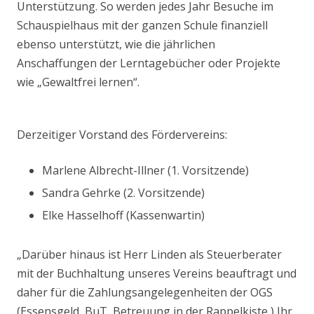
Unterstützung. So werden jedes Jahr Besuche im
Schauspielhaus mit der ganzen Schule finanziell
ebenso unterstützt, wie die jährlichen
Anschaffungen der Lerntagebücher oder Projekte
wie „Gewaltfrei lernen“.
Derzeitiger Vorstand des Fördervereins:
Marlene Albrecht-Illner (1. Vorsitzende)
Sandra Gehrke (2. Vorsitzende)
Elke Hasselhoff (Kassenwartin)
„Darüber hinaus ist Herr Linden als Steuerberater
mit der Buchhaltung unseres Vereins beauftragt und
daher für die Zahlungsangelegenheiten der OGS
(Essensgeld, BuT, Betreuung in der Rappelkiste ) Ihr