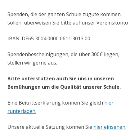
Spenden, die der ganzen Schule zugute kommen
sollen, überweisen Sie bitte auf unser Vereinskonto
IBAN: DE65 3004 0000 0611 3013 00
Spendenbescheinigungen, die über 300€ liegen,
stellen wir gerne aus.
Bitte unterstützen auch Sie uns in unseren
Bemühungen um die Qualität unserer Schule.
Eine Beitrittserklärung können Sie gleich
hier
runterladen.
Unsere aktuelle Satzung können Sie
hier einsehen.