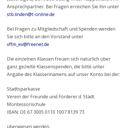
Ansprechpartner. Bei Fragen erreichen Sie ihn unter
stb.linden@t-online.de
Bei Fragen zu Mitgliedschaft und Spenden wenden
Sie sich bitte an den Vorstand unter
vffm_ev@freenet.de
Die einzelnen Klassen freuen sich natürlich über
ganz gezielte Klassenspenden, die bitte unter
Angabe des Klassennamens auf unser Konto bei der:
Stadtsparkasse
Verein der Freunde und Förderer d. Städt.
Montessorischule
IBAN: DE 67 3005 0110 1007 8139 73
überwiesen werden.