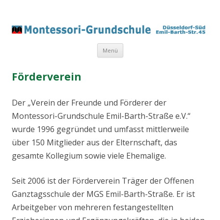
Springe
Menü
zum
Inhalt
Förderverein
Der „Verein der Freunde und Förderer der
Montessori-Grundschule Emil-Barth-Straße e.V.“
wurde 1996 gegründet und umfasst mittlerweile
über 150 Mitglieder aus der Elternschaft, das
gesamte Kollegium sowie viele Ehemalige.
Seit 2006 ist der Förderverein Träger der Offenen
Ganztagsschule der MGS Emil-Barth-Straße. Er ist
Arbeitgeber von mehreren festangestellten