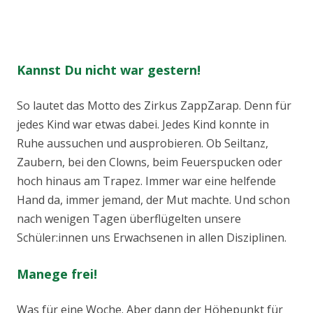
Kannst Du nicht war gestern!
So lautet das Motto des Zirkus ZappZarap. Denn für
jedes Kind war etwas dabei. Jedes Kind konnte in
Ruhe aussuchen und ausprobieren. Ob Seiltanz,
Zaubern, bei den Clowns, beim Feuerspucken oder
hoch hinaus am Trapez. Immer war eine helfende
Hand da, immer jemand, der Mut machte. Und schon
nach wenigen Tagen überflügelten unsere
Schüler:innen uns Erwachsenen in allen Disziplinen.
Manege frei!
Was für eine Woche. Aber dann der Höhepunkt für