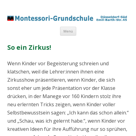
Springe
Menü
zum
Inhalt
So ein Zirkus!
Wenn Kinder vor Begeisterung schreien und
klatschen, weil die Lehrer:innen ihnen eine
Zirkusshow präsentieren, wenn Kinder, die sich
sonst eher um jede Präsentation vor der Klasse
drücken, in der Manege vor 160 Kindern stolz ihre
neu erlernten Tricks zeigen, wenn Kinder voller
Selbstbewusstsein sagen: „Ich kann das schon allein.“
und „Schau, was ich gelernt habe.“, wenn Kinder vor
kreativen Ideen für ihre Aufführung nur so sprühen,