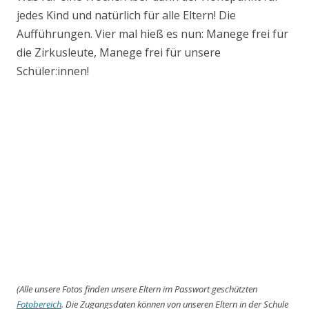
jedes Kind und natürlich für alle Eltern! Die
Aufführungen. Vier mal hieß es nun: Manege frei für
die Zirkusleute, Manege frei für unsere
Schüler:innen!
(Alle unsere Fotos finden unsere Eltern im Passwort geschützten
Fotobereich
. Die Zugangsdaten können von unseren Eltern in der Schule