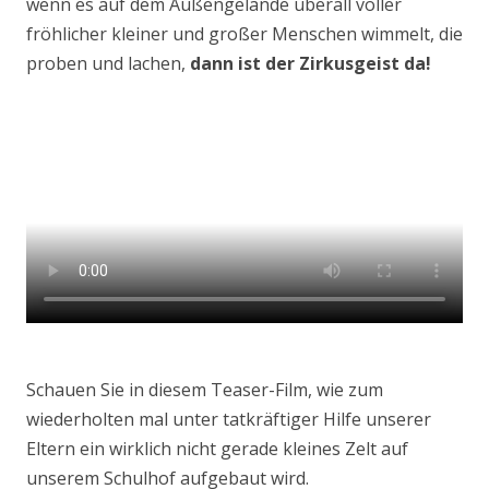
wenn es auf dem Außengelände überall voller
fröhlicher kleiner und großer Menschen wimmelt, die
proben und lachen,
dann ist der Zirkusgeist da!
Schauen Sie in diesem Teaser-Film, wie zum
wiederholten mal unter tatkräftiger Hilfe unserer
Eltern ein wirklich nicht gerade kleines Zelt auf
unserem Schulhof aufgebaut wird.