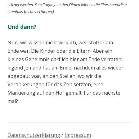
erfragt werden. Den Zugang zu den Filmen können die Eltern natürlich
ebenfalls bei uns erfahren.)
Und dann?
Nun, wir wissen nicht wirklich, wer stolzer am
Ende war. Die Kinder oder die Eltern. Aber ein
kleines Geheimnis darf ich hier am Ende verraten.
Irgend jemand hat am Ende, nachdem alles wieder
abgebaut war, an den Stellen, wo wir die
Verankerungen für das Zelt setzten, eine
Markierung auf den Hof gemalt. Für das nächste
mal?
Datenschutzerklärung
/
Impressum