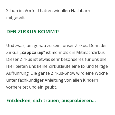
Schon im Vorfeld hatten wir allen Nachbarn
mitgeteilt:
DER ZIRKUS KOMMT!
Und zwar, um genau zu sein, unser Zirkus. Denn der
Zirkus „
Zappzarap
“ ist mehr als ein Mitmachzirkus.
Dieser Zirkus ist etwas sehr besonderes für uns alle.
Hier bieten uns keine Zirkusleute eine fix und fertige
Aufführung. Die ganze Zirkus-Show wird eine Woche
unter fachkundiger Anleitung von allen Kindern
vorbereitet und ein geübt.
Entdecken, sich trauen, ausprobieren…