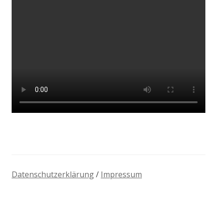
Datenschutzerklärung
/
Impressum