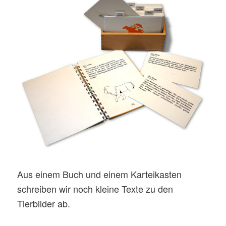
Aus einem Buch und einem Karteikasten
schreiben wir noch kleine Texte zu den
Tierbilder ab.