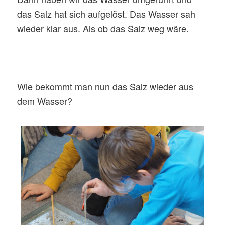
das Salz hat sich aufgelöst. Das Wasser sah
wieder klar aus. Als ob das Salz weg wäre.
Wie bekommt man nun das Salz wieder aus
dem Wasser?