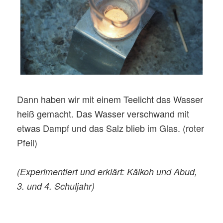
Dann haben wir mit einem Teelicht das Wasser
heiß gemacht. Das Wasser verschwand mit
etwas Dampf und das Salz blieb im Glas. (roter
Pfeil)
(Experimentiert und erklärt: Käikoh und Abud,
3. und 4. Schuljahr)