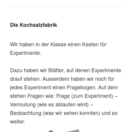
Die Kochsalzfabrik
Wir haben in der Klasse einen Kasten für
Experimente.
Dazu haben wir Blätter, auf denen Experimente
drauf stehen. Ausserdem haben wir noch für
jedes Experiment einen Fragebogen. Auf dem
stehen Fragen wie: Frage (zum Experiment) –
Vermutung (wie es ablaufen wird) –
Beobachtung (was wir sehen konnten) und so
weiter.