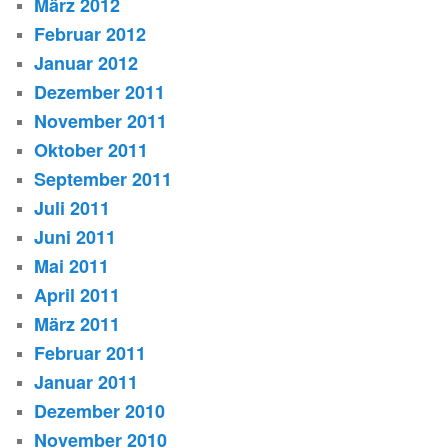
März 2012
Februar 2012
Januar 2012
Dezember 2011
November 2011
Oktober 2011
September 2011
Juli 2011
Juni 2011
Mai 2011
April 2011
März 2011
Februar 2011
Januar 2011
Dezember 2010
November 2010