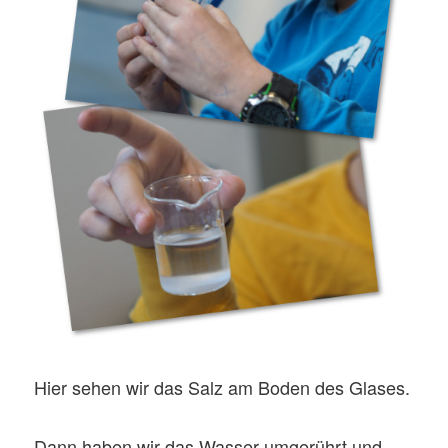
Hier sehen wir das Salz am Boden des Glases.
Dann haben wir das Wasser umgerührt und