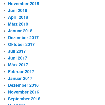
November 2018
Juni 2018
April 2018
März 2018
Januar 2018
Dezember 2017
Oktober 2017
Juli 2017
Juni 2017
März 2017
Februar 2017
Januar 2017
Dezember 2016
November 2016
September 2016