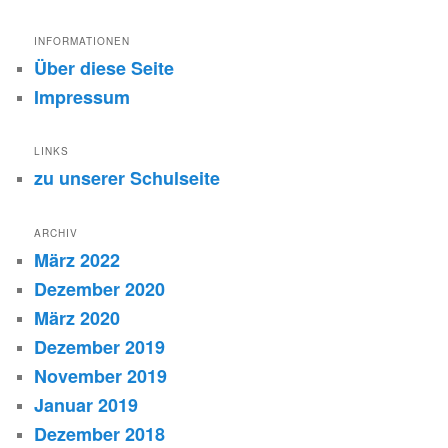
INFORMATIONEN
Über diese Seite
Impressum
LINKS
zu unserer Schulseite
ARCHIV
März 2022
Dezember 2020
März 2020
Dezember 2019
November 2019
Januar 2019
Dezember 2018