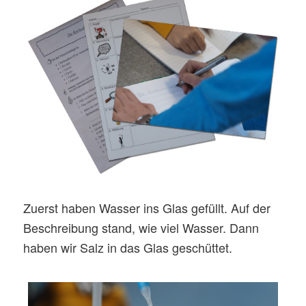
Zuerst haben Wasser ins Glas gefüllt. Auf der
Beschreibung stand, wie viel Wasser. Dann
haben wir Salz in das Glas geschüttet.