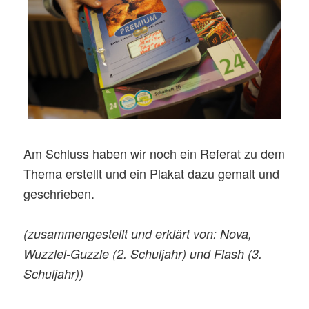
Am Schluss haben wir noch ein Referat zu dem
Thema erstellt und ein Plakat dazu gemalt und
geschrieben.
(zusammengestellt und erklärt von: Nova,
Wuzzlel-Guzzle (2. Schuljahr) und Flash (3.
Schuljahr))