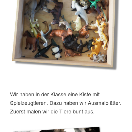
Wir haben in der Klasse eine Kiste mit
Spielzeugtieren. Dazu haben wir Ausmalblätter.
Zuerst malen wir die Tiere bunt aus.