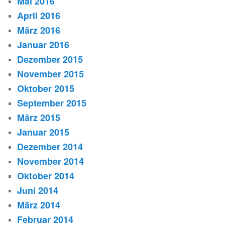
Mai 2016
April 2016
März 2016
Januar 2016
Dezember 2015
November 2015
Oktober 2015
September 2015
März 2015
Januar 2015
Dezember 2014
November 2014
Oktober 2014
Juni 2014
März 2014
Februar 2014