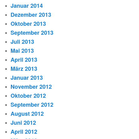
Januar 2014
Dezember 2013
Oktober 2013
September 2013
Juli 2013
Mai 2013
April 2013
März 2013
Januar 2013
November 2012
Oktober 2012
September 2012
August 2012
Juni 2012
April 2012