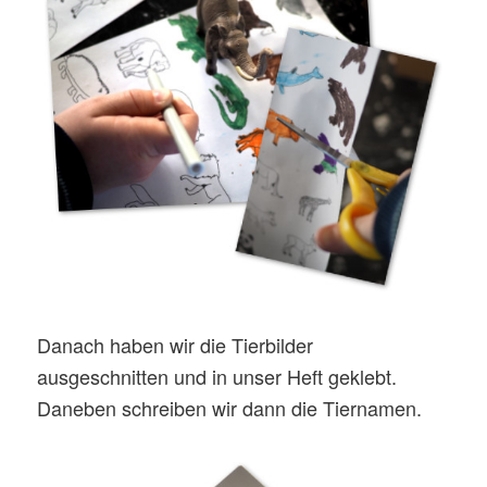
Danach haben wir die Tierbilder
ausgeschnitten und in unser Heft geklebt.
Daneben schreiben wir dann die Tiernamen.