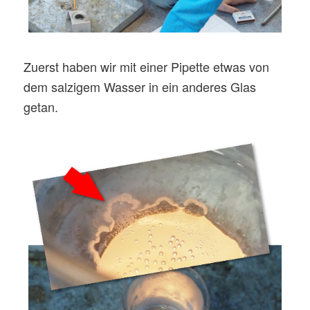
Zuerst haben wir mit einer Pipette etwas von
dem salzigem Wasser in ein anderes Glas
getan.