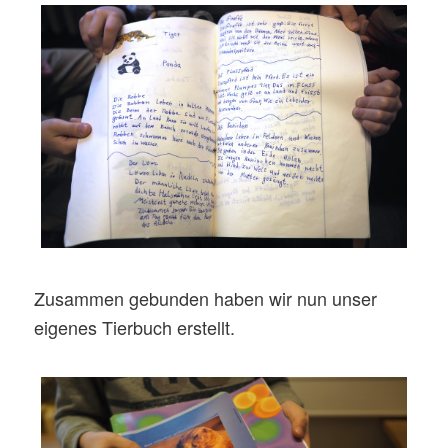
Zusammen gebunden haben wir nun unser
eigenes Tierbuch erstellt.