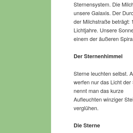
Sternensystem. Die Milch
unsere Galaxis. Der Du
der Milchstraße beträgt:
Lichtjahre. Unsere Sonne 
einem der äußeren Spiral
Der Sternenhimmel
Sterne leuchten selbst.
werfen nur das Licht de
nennt man das kurze
Aufleuchten winziger Ste
verglühen.
Die Sterne