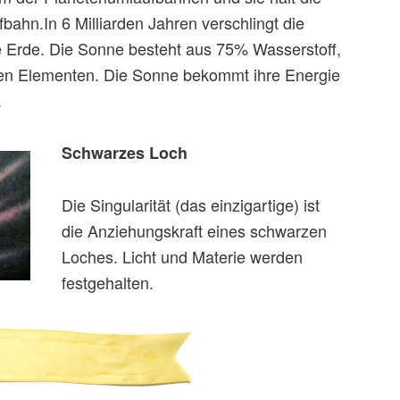
bahn.In 6 Milliarden Jahren verschlingt die
e Erde. Die Sonne besteht aus 75% Wasserstoff,
n Elementen. Die Sonne bekommt ihre Energie
.
Schwarzes Loch
Die Singularität (das einzigartige) ist
die Anziehungskraft eines schwarzen
Loches. Licht und Materie werden
festgehalten.