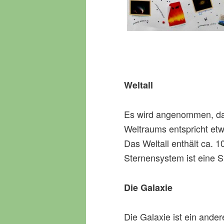
Weltall
Es wird angenommen, das 
Weltraums entspricht etw
Das Weltall enthält ca. 
Sternensystem ist eine Sp
Die Galaxie
Die Galaxie ist ein ander