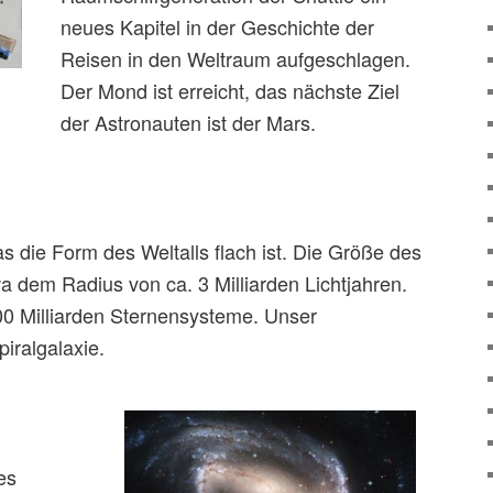
neues Kapitel in der Geschichte der
Reisen in den Weltraum aufgeschlagen.
Der Mond ist erreicht, das nächste Ziel
der Astronauten ist der Mars.
die Form des Weltalls flach ist. Die Größe des
a dem Radius von ca. 3 Milliarden Lichtjahren.
100 Milliarden Sternensysteme. Unser
iralgalaxie.
es