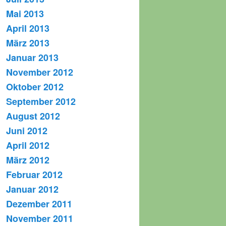
Mai 2013
April 2013
März 2013
Januar 2013
November 2012
Oktober 2012
September 2012
August 2012
Juni 2012
April 2012
März 2012
Februar 2012
Januar 2012
Dezember 2011
November 2011