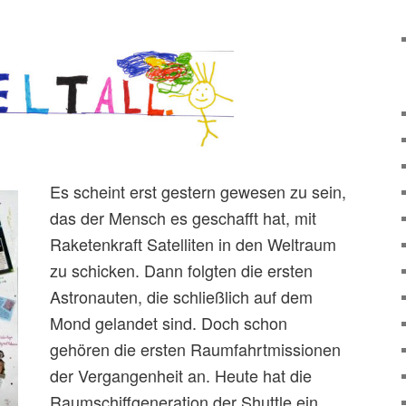
Es scheint erst gestern gewesen zu sein,
das der Mensch es geschafft hat, mit
Raketenkraft Satelliten in den Weltraum
zu schicken. Dann folgten die ersten
Astronauten, die schließlich auf dem
Mond gelandet sind. Doch schon
gehören die ersten Raumfahrtmissionen
der Vergangenheit an. Heute hat die
Raumschiffgeneration der Shuttle ein