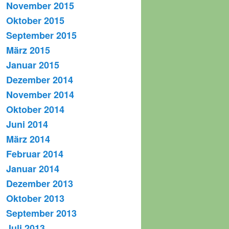
November 2015
Oktober 2015
September 2015
März 2015
Januar 2015
Dezember 2014
November 2014
Oktober 2014
Juni 2014
März 2014
Februar 2014
Januar 2014
Dezember 2013
Oktober 2013
September 2013
Juli 2013