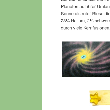
Planeten auf ihrer Umlauf
Sonne als roter Riese di
23% Helium, 2% schwere
durch viele Kernfusionen