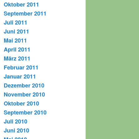
Oktober 2011
September 2011
Juli 2011
Juni 2011
Mai 2011
April 2011
März 2011
Februar 2011
Januar 2011
Dezember 2010
November 2010
Oktober 2010
September 2010
Juli 2010
Juni 2010