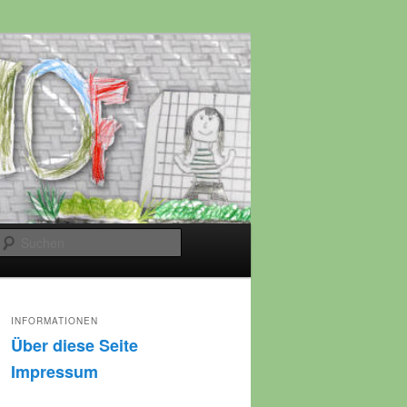
Suchen
INFORMATIONEN
Über diese Seite
Impressum