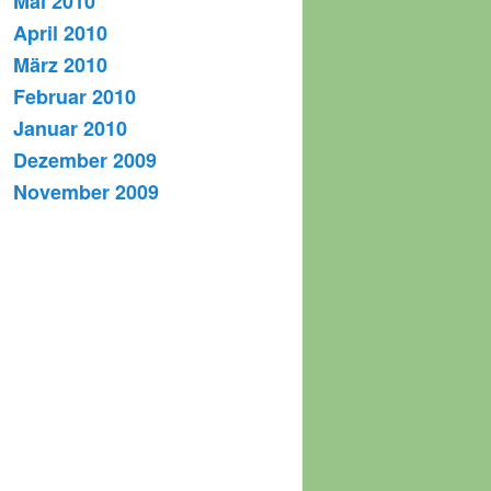
Mai 2010
April 2010
März 2010
Februar 2010
Januar 2010
Dezember 2009
November 2009