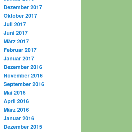
Dezember 2017
Oktober 2017
Juli 2017
Juni 2017
März 2017
Februar 2017
Januar 2017
Dezember 2016
November 2016
September 2016
Mai 2016
April 2016
März 2016
Januar 2016
Dezember 2015