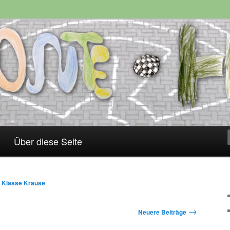
Über diese Seite
r Klasse Krause
→
Neuere Beiträge