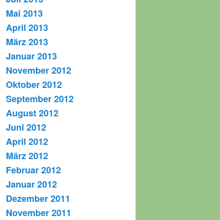
Mai 2013
April 2013
März 2013
Januar 2013
November 2012
Oktober 2012
September 2012
August 2012
Juni 2012
April 2012
März 2012
Februar 2012
Januar 2012
Dezember 2011
November 2011