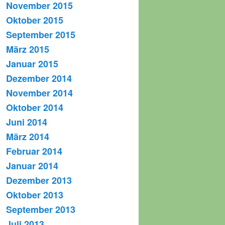
November 2015
Oktober 2015
September 2015
März 2015
Januar 2015
Dezember 2014
November 2014
Oktober 2014
Juni 2014
März 2014
Februar 2014
Januar 2014
Dezember 2013
Oktober 2013
September 2013
Juli 2013