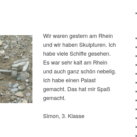
Wir waren gestern am Rhein
und wir haben Skulpturen. Ich
habe viele Schiffe gesehen.
Es war sehr kalt am Rhein
und auch ganz schön nebelig.
Ich habe einen Palast
gemacht. Das hat mir Spaß
gemacht.
Simon, 3. Klasse