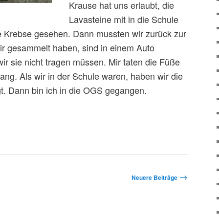
Krause hat uns erlaubt, die
Lavasteine mit in die Schule
e Krebse gesehen. Dann mussten wir zurück zur
wir gesammelt haben, sind in einem Auto
ir sie nicht tragen müssen. Mir taten die Füße
ng. Als wir in der Schule waren, haben wir die
egt. Dann bin ich in die OGS gegangen.
→
Neuere Beiträge