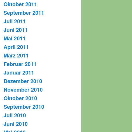
Oktober 2011
September 2011
Juli 2011
Juni 2011
Mai 2011
April 2011
März 2011
Februar 2011
Januar 2011
Dezember 2010
November 2010
Oktober 2010
September 2010
Juli 2010
Juni 2010