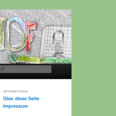
Suchen
INFORMATIONEN
Über diese Seite
Impressum