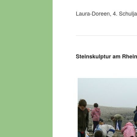
Laura-Doreen, 4. Schulja
Steinskulptur am Rhei