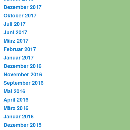
Dezember 2017
Oktober 2017
Juli 2017
Juni 2017
März 2017
Februar 2017
Januar 2017
Dezember 2016
November 2016
September 2016
Mai 2016
April 2016
März 2016
Januar 2016
Dezember 2015