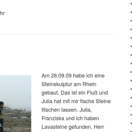
hr
n
Am 28.09.09 habe ich eine
Steinskulptur am Rhein
gebaut. Das ist ein Fluß und
Julia hat mit mir flache Steine
titschen lassen. Julia,
Franziska und ich haben
Lavasteine gefunden. Herr