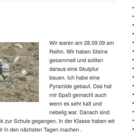
Wir waren am 28.09.09 am
Reihn. Wir haben Steine
gesammelt und sollten
daraus eine Skulptur
bauen. Ich habe eine
Pyramide gebaut. Das hat
mir Spaß gemacht auch
wenn es sehr kalt und
nebelig war. Danach sind
ck zur Schule gegangen. In der Klasse haben wir
r in den nächsten Tagen machen .